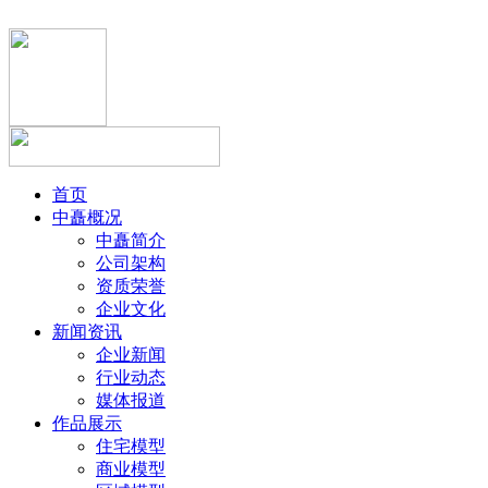
首页
中矗概况
中矗简介
公司架构
资质荣誉
企业文化
新闻资讯
企业新闻
行业动态
媒体报道
作品展示
住宅模型
商业模型