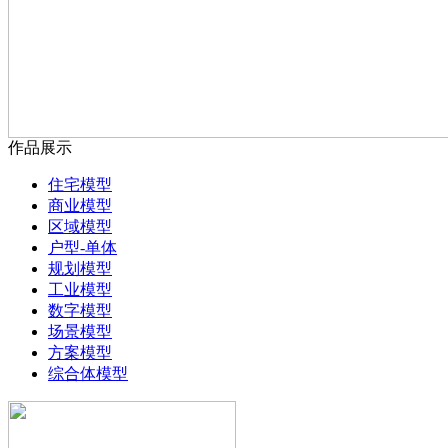
作品展示
住宅模型
商业模型
区域模型
户型-单体
规划模型
工业模型
数字模型
场景模型
方案模型
综合体模型