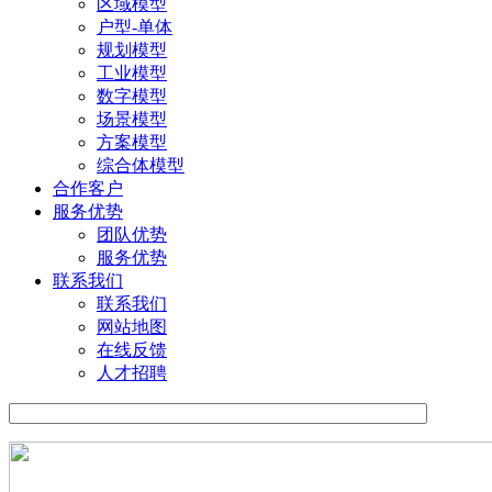
区域模型
户型-单体
规划模型
工业模型
数字模型
场景模型
方案模型
综合体模型
合作客户
服务优势
团队优势
服务优势
联系我们
联系我们
网站地图
在线反馈
人才招聘